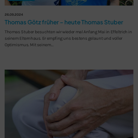
26.09.2024
Thomas Götz früher – heute Thomas Stuber
Thomas Stuber besuchten wir wieder mal Anfang Mai in Effeltrich in
seinem Elternhaus. Er empfing uns bestens gelaunt und voller
Optimismus. Mit seinem…