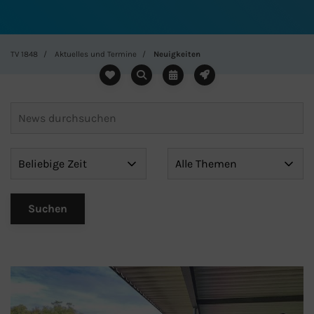
TV 1848
Aktuelles und Termine
Neuigkeiten