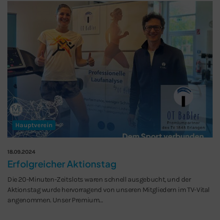
Hauptverein
18.09.2024
Erfolgreicher Aktionstag
Die 20-Minuten-Zeitslots waren schnell ausgebucht, und der
Aktionstag wurde hervorragend von unseren Mitgliedern im TV-Vital
angenommen. Unser Premium…