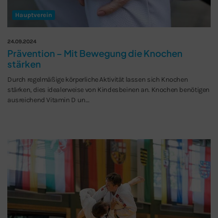
Hauptverein
24.09.2024
Prävention – Mit Bewegung die Knochen
stärken
Durch regelmäßige körperliche Aktivität lassen sich Knochen
stärken, dies idealerweise von Kindesbeinen an. Knochen benötigen
ausreichend Vitamin D un…