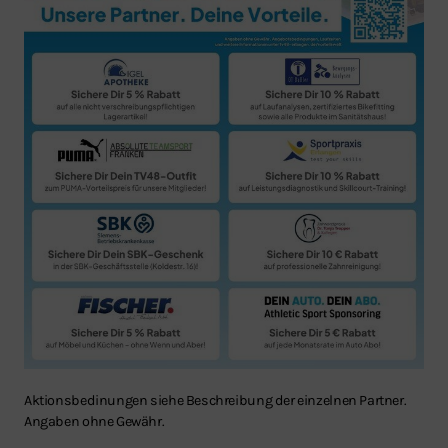
Aktionsbedinungen siehe Beschreibung der einzelnen Partner.
Angaben ohne Gewähr.