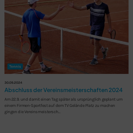
Tennis
30.09.2024
Abschluss der Vereinsmeisterschaften 2024
Am 22.9. und damit einen Tag später als ursprünglich geplant um
einem Firmen-Sportfest auf dem TV Gelände Platz zu machen
gingen die Vereinsmeistersch…