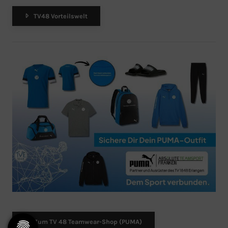
TV48 Vorteilswelt
Zum TV 48 Teamwear-Shop (PUMA)