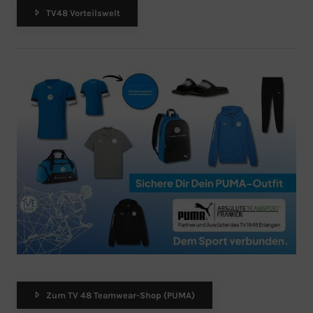
TV48 Vorteilswelt
Zum TV 48 Teamwear-Shop (PUMA)