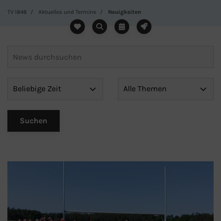
TV 1848
Aktuelles und Termine
Neuigkeiten