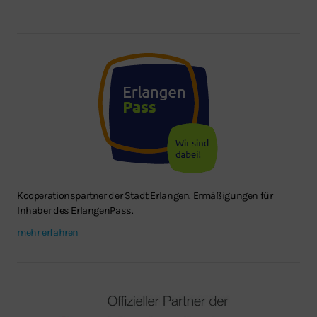
Kooperationspartner der Stadt Erlangen. Ermäßigungen für
Inhaber des ErlangenPass.
mehr erfahren