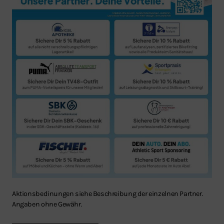
Aktionsbedinungen siehe Beschreibung der einzelnen Partner.
Angaben ohne Gewähr.