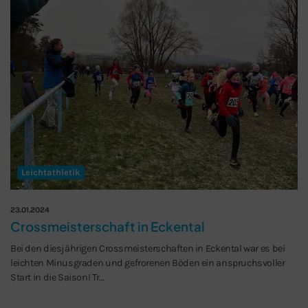
Leichtathletik
23.01.2024
Crossmeisterschaft in Eckental
Bei den diesjährigen Crossmeisterschaften in Eckental war es bei
leichten Minusgraden und gefrorenen Böden ein anspruchsvoller
Start in die Saison! Tr…