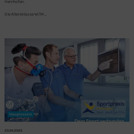
Hemhofen.
Die Altersklasse W/M …
Hauptverein
23.04.2025