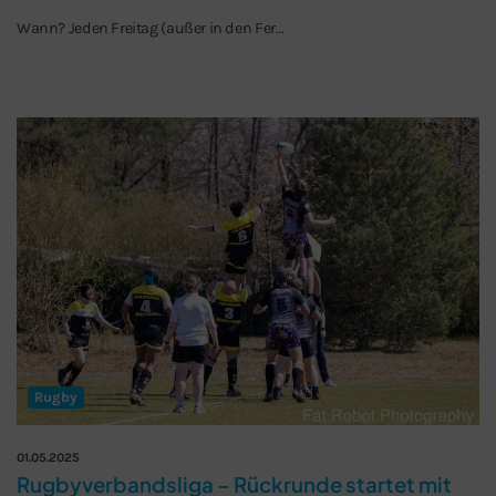
Wann? Jeden Freitag (außer in den Fer…
Rugby
01.05.2025
Rugbyverbandsliga – Rückrunde startet mit