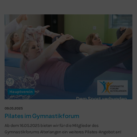
Hauptverein
09.05.2025
Pilates im Gymnastikforum
Ab dem 16.05.2025 bieten wir für die Mitglieder des
Gymnastikforums Alterlangen ein weiteres Pilates-Angebot an!