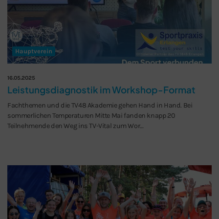
Hauptverein
16.05.2025
Leistungsdiagnostik im Workshop-Format
Fachthemen und die TV48 Akademie gehen Hand in Hand. Bei
sommerlichen Temperaturen Mitte Mai fanden knapp 20
Teilnehmende den Weg ins TV-Vital zum Wor…