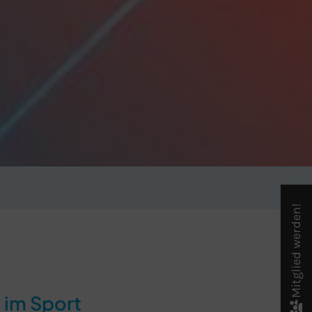
Mitglied werden!
 im Sport