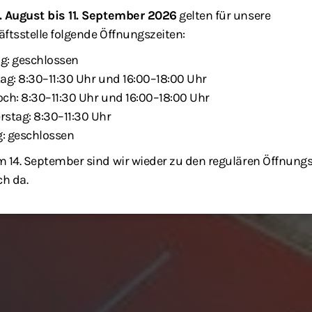
. August bis 11. September 2026
gelten für unsere
ftsstelle folgende Öffnungszeiten:
g: geschlossen
ag: 8:30–11:30 Uhr und 16:00–18:00 Uhr
ch: 8:30–11:30 Uhr und 16:00–18:00 Uhr
stag: 8:30–11:30 Uhr
g: geschlossen
 14. September sind wir wieder zu den regulären Öffnung
ch da.