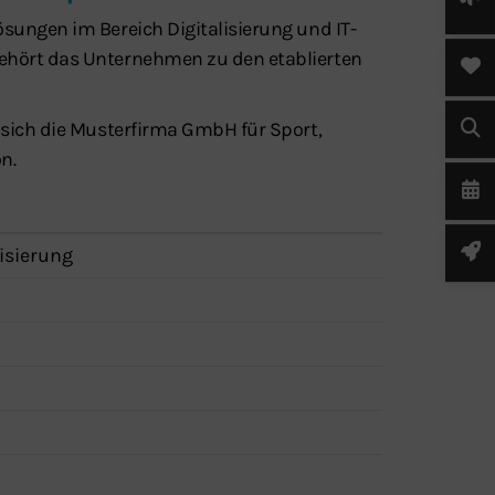
ösungen im Bereich Digitalisierung und IT-
gehört das Unternehmen zu den etablierten
t sich die Musterfirma GmbH für Sport,
n.
lisierung