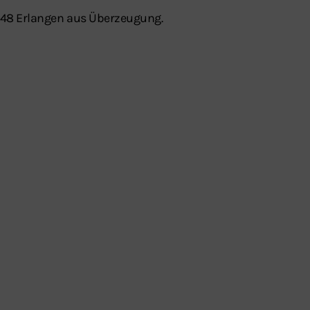
1848 Erlangen aus Überzeugung.