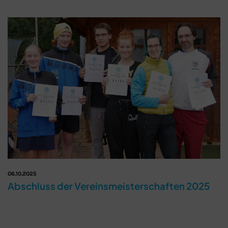
06.10.2025
Abschluss der Vereinsmeisterschaften 2025
Schließen