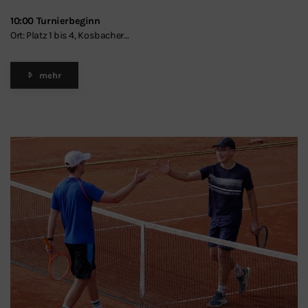
10:00 Turnierbeginn
Ort: Platz 1 bis 4, Kosbacher…
mehr