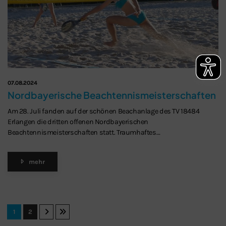
07.08.2024
Nordbayerische Beachtennismeisterschaften
Am 28. Juli fanden auf der schönen Beachanlage des TV 18484
Erlangen die dritten offenen Nordbayerischen
Beachtennismeisterschaften statt. Traumhaftes…
mehr
1
2