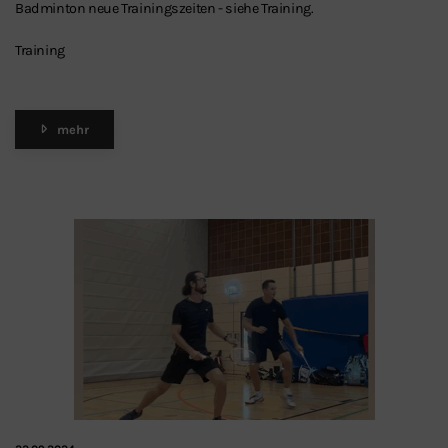
Badminton neue Trainingszeiten - siehe Training.
Training
mehr