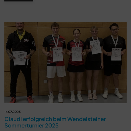
14.07.2025
Claudi erfolgreich beim Wendelsteiner
Sommerturnier 2025