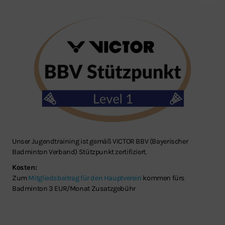
Unser Jugendtraining ist gemäß VICTOR BBV (Bayerischer
Badminton Verband) Stützpunkt zertifiziert.
Kosten:
Zum
Mitgliedsbeitrag für den Hauptverein
kommen fürs
Badminton 3 EUR/Monat Zusatzgebühr