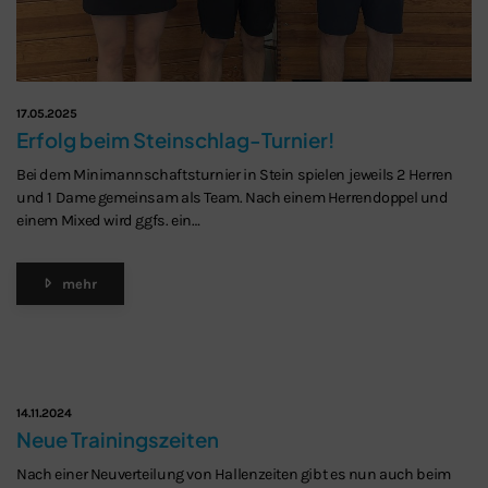
17.05.2025
Erfolg beim Steinschlag-Turnier!
Bei dem Minimannschaftsturnier in Stein spielen jeweils 2 Herren
und 1 Dame gemeinsam als Team. Nach einem Herrendoppel und
einem Mixed wird ggfs. ein…
mehr
14.11.2024
Neue Trainingszeiten
Nach einer Neuverteilung von Hallenzeiten gibt es nun auch beim