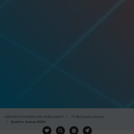
VERANSTALTUNGEN UND GESELLIGKEIT
TV 48 Quattro Games
Quattro Games 2024