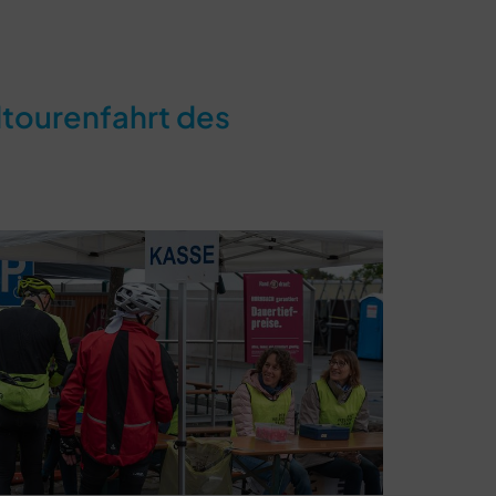
dtourenfahrt des