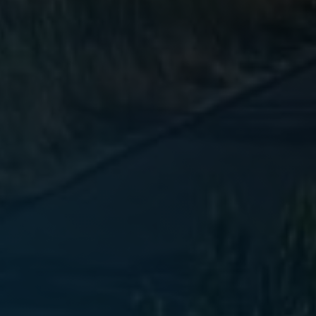
Schließen