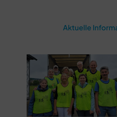
Aktuelle Inform