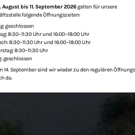
. August bis 11. September 2026
gelten für unsere
ftsstelle folgende Öffnungszeiten:
g: geschlossen
ag: 8:30–11:30 Uhr und 16:00–18:00 Uhr
ch: 8:30–11:30 Uhr und 16:00–18:00 Uhr
stag: 8:30–11:30 Uhr
g: geschlossen
 14. September sind wir wieder zu den regulären Öffnung
ch da.