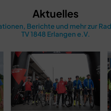
Aktuelles
ationen, Berichte und mehr zur Ra
TV 1848 Erlangen e.V.