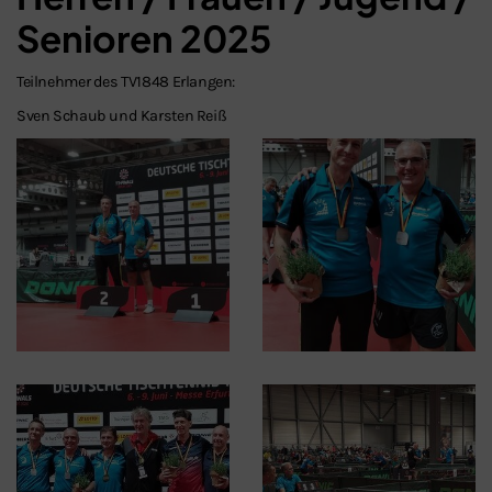
Senioren 2025
Teilnehmer des TV1848 Erlangen:
Sven Schaub und Karsten Reiß
Schließen