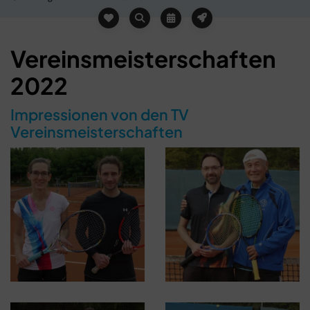
Vereinsmeisterschaften
2022
Impressionen von den TV
Vereinsmeisterschaften