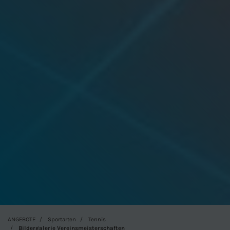
ANGEBOTE
Sportarten
Tennis
Bildergalerie Vereinsmeisterschaften