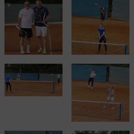
Schließen