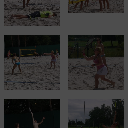
Schließen