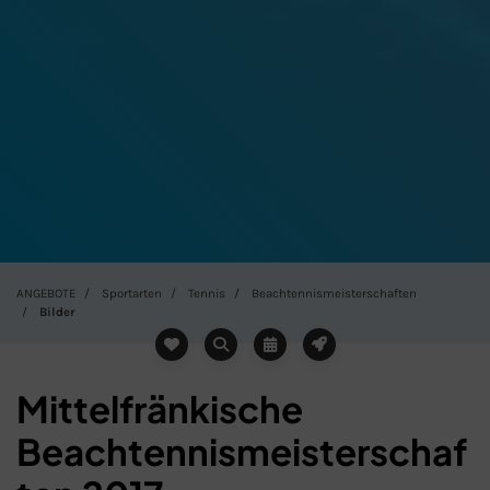
ANGEBOTE
Sportarten
Tennis
Beachtennismeisterschaften
Bilder
Mittelfränkische
Beachtennismeisterschaf