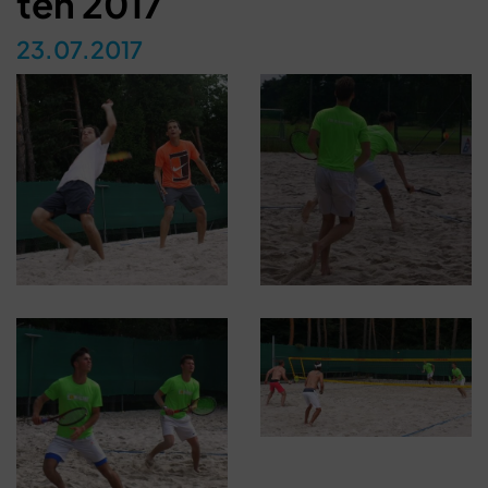
ten 2017
23.07.2017