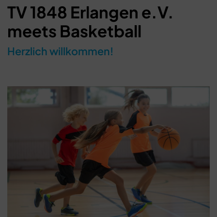
TV 1848 Erlangen e.V.
meets Basketball
Herzlich willkommen!