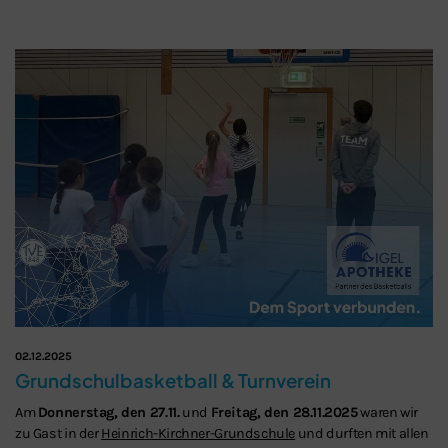
02.12.2025
Grundschulbasketball & Turnverein
Am
Donnerstag, den 27.11.
und
Freitag, den 28.11.2025
waren wir
zu Gast in der
Heinrich-Kirchner-Grundschule
und durften mit allen