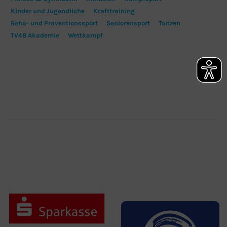
Kinder und Jugendliche
Krafttraining
Reha- und Präventionssport
Seniorensport
Tanzen
TV48 Akademie
Wettkampf