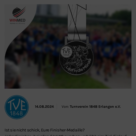
Schließen
14.08.2024
Von:
Turnverein 1848 Erlangen e.V.
Ist sie nicht schick, Eure Finisher-Medaille?