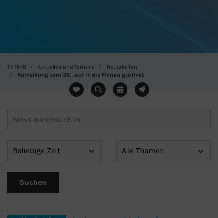
TV 1848
Aktuelles und Termine
Neuigkeiten
Anmeldung zum 38. Lauf in die Mönau geöffnet!